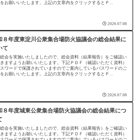
をお願いいたします。上記の文章内をクリックするとＰ...
2026.07.08
和８年度東淀川公衆集合場防火協議会の総会結果に
いて
種総会を実施いたしましたので、総会資料（結果報告）をご確認い
だきますようお願いいたします。下記ＰＤＦ（確認いただく資料）
パスワードで保護されていますのでご案内しているパスワードのご
をお願いいたします。上記の文章内をクリックするとＰ...
2026.07.08
和８年度城東公衆集合場防火協議会の総会結果につ
て
種総会を実施いたしましたので、総会資料（結果報告）をご確認い
だきますようお願いいたします。下記ＰＤＦ（確認いただく資料）
パスワードで保護されていますのでご案内しているパスワードのご