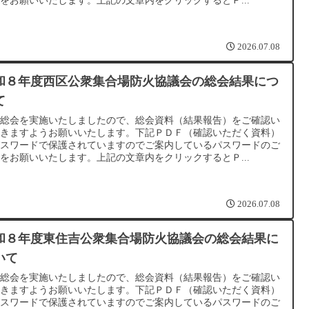
をお願いいたします。上記の文章内をクリックするとＰ...
2026.07.08
和８年度西区公衆集合場防火協議会の総会結果につ
て
種総会を実施いたしましたので、総会資料（結果報告）をご確認い
だきますようお願いいたします。下記ＰＤＦ（確認いただく資料）
パスワードで保護されていますのでご案内しているパスワードのご
をお願いいたします。上記の文章内をクリックするとＰ...
2026.07.08
和８年度東住吉公衆集合場防火協議会の総会結果に
いて
種総会を実施いたしましたので、総会資料（結果報告）をご確認い
だきますようお願いいたします。下記ＰＤＦ（確認いただく資料）
パスワードで保護されていますのでご案内しているパスワードのご