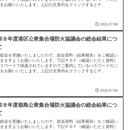
をお願いいたします。上記の文章内をクリックするとＰ...
2026.07.08
和８年度港区公衆集合場防火協議会の総会結果につ
て
種総会を実施いたしましたので、総会資料（結果報告）をご確認い
だきますようお願いいたします。下記ＰＤＦ（確認いただく資料）
パスワードで保護されていますのでご案内しているパスワードのご
をお願いいたします。上記の文章内をクリックするとＰ...
2026.07.08
和８年度都島公衆集合場防火協議会の総会結果につ
て
種総会を実施いたしましたので、総会資料（結果報告）をご確認い
だきますようお願いいたします。下記ＰＤＦ（確認いただく資料）