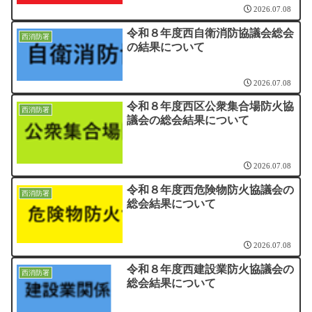
2026.07.08
令和８年度西自衛消防協議会総会
西消防署
の結果について
2026.07.08
令和８年度西区公衆集合場防火協
西消防署
議会の総会結果について
2026.07.08
令和８年度西危険物防火協議会の
西消防署
総会結果について
2026.07.08
令和８年度西建設業防火協議会の
西消防署
総会結果について