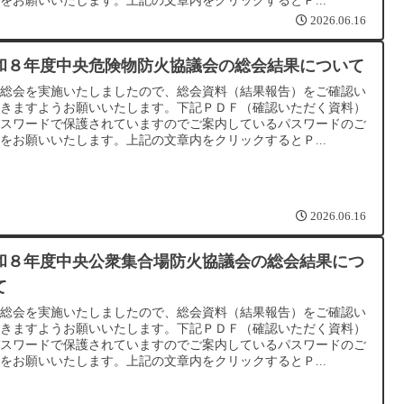
をお願いいたします。上記の文章内をクリックするとＰ...
2026.06.16
和８年度中央危険物防火協議会の総会結果について
種総会を実施いたしましたので、総会資料（結果報告）をご確認い
だきますようお願いいたします。下記ＰＤＦ（確認いただく資料）
パスワードで保護されていますのでご案内しているパスワードのご
をお願いいたします。上記の文章内をクリックするとＰ...
2026.06.16
和８年度中央公衆集合場防火協議会の総会結果につ
て
種総会を実施いたしましたので、総会資料（結果報告）をご確認い
だきますようお願いいたします。下記ＰＤＦ（確認いただく資料）
パスワードで保護されていますのでご案内しているパスワードのご
をお願いいたします。上記の文章内をクリックするとＰ...