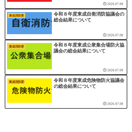
2026.07.08
令和８年度東成自衛消防協議会の
東成消防署
総会結果について
2026.07.08
令和８年度東成公衆集合場防火協
東成消防署
議会の総会結果について
2026.07.08
令和８年度東成危険物防火協議会
東成消防署
の総会結果について
2026.07.08